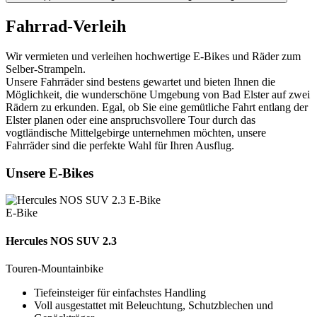
Fahrrad-Verleih
Wir vermieten und verleihen hochwertige E-Bikes und Räder zum
Selber-Strampeln.
Unsere Fahrräder sind bestens gewartet und bieten Ihnen die
Möglichkeit, die wunderschöne Umgebung von Bad Elster auf zwei
Rädern zu erkunden. Egal, ob Sie eine gemütliche Fahrt entlang der
Elster planen oder eine anspruchsvollere Tour durch das
vogtländische Mittelgebirge unternehmen möchten, unsere
Fahrräder sind die perfekte Wahl für Ihren Ausflug.
Unsere E-Bikes
E-Bike
Hercules NOS SUV 2.3
Touren-Mountainbike
Tiefeinsteiger für einfachstes Handling
Voll ausgestattet mit Beleuchtung, Schutzblechen und