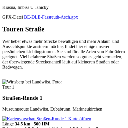
Krasna, Imbiss U Janicky
GPX-Datei
BE-DLE-Fassreuth-Asch.gpx
Touren Straße
Wer lieber etwas mehr Strecke bewältigen und mehr Anlauf- und
Aussichtspunkte anstuern möchte, findet hier einige unserer
persönlichen Lieblingstouren. Sie sind für alle Arten von Fahrrädern
geeignet. Viel befahrene Straßen werden so gut es geht vermieden,
der überwiegende Streckenanteil läuft auf kleineren Straßen oder
Radwegen.
Tour 1
Straßen-Runde 1
Museumsroute Landwüst, Eubabrunn, Markneukirchen
Karte öffnen
Länge
34,5 km | 500 HM