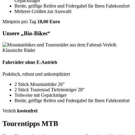
Gepäckträger
Breite, griffige Reifen und Federgabel für Ihren Fahrkomfort
Mehrere Größen zur Auswahl
Mietpreis pro Tag
18,00 Euro
Unsere „Bio-Bikes“
Klassische Räder
Fahrräder ohne E-Antrieb
Praktisch, robust und unkompliziert
2 Stück Mountainbike 26"
2 Stück Tourenrad Tiefeinsteiger 28"
Teilweise mit Gepäckträger
Breite, griffige Reifen und Federgabel für Ihren Fahrkomfort
Verleih
kostenfrei
Tourentipps MTB