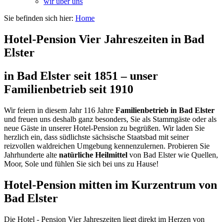
wir über uns
Sie befinden sich hier:
Home
Hotel-Pension Vier Jahreszeiten in Bad
Elster
in Bad Elster seit 1851 – unser
Familienbetrieb seit 1910
Wir feiern in diesem Jahr 116 Jahre
Familienbetrieb in Bad Elster
und freuen uns deshalb ganz besonders, Sie als Stammgäste oder als
neue Gäste in unserer Hotel-Pension zu begrüßen. Wir laden Sie
herzlich ein, dass südlichste sächsische Staatsbad mit seiner
reizvollen waldreichen Umgebung kennenzulernen. Probieren Sie
Jahrhunderte alte
natürliche Heilmittel
von Bad Elster wie Quellen,
Moor, Sole und fühlen Sie sich bei uns zu Hause!
Hotel-Pension mitten im Kurzentrum von
Bad Elster
Die Hotel - Pension Vier Jahreszeiten liegt direkt im Herzen von