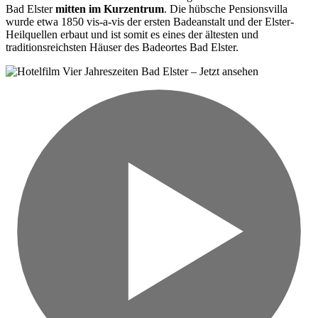
Bad Elster
mitten im Kurzentrum
. Die hübsche Pensionsvilla
wurde etwa 1850 vis-a-vis der ersten Badeanstalt und der Elster-
Heilquellen erbaut und ist somit es eines der ältesten und
traditionsreichsten Häuser des Badeortes Bad Elster.