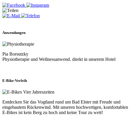
Anwendungen
Pia Borsutzky
Physiotherapie und Wellnessanwend. direkt in unserem Hotel
E-Bike-Verleih
Entdecken Sie das Vogtland rund um Bad Elster mit Freude und
eingebautem Rückenwind. Mit unseren hochwertigen, komfortablen
E-Bikes ist kein Berg zu hoch und keine Tour zu weit!