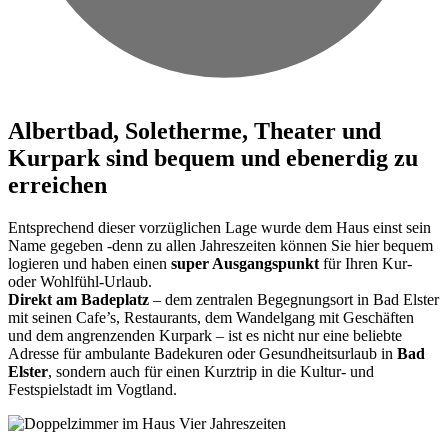
Albertbad, Soletherme, Theater und
Kurpark sind bequem und ebenerdig zu
erreichen
Entsprechend dieser vorzüglichen Lage wurde dem Haus einst sein
Name gegeben -denn zu allen Jahreszeiten können Sie hier bequem
logieren und haben einen
super Ausgangspunkt
für Ihren Kur-
oder Wohlfühl-Urlaub.
Direkt am Badeplatz
– dem zentralen Begegnungsort in Bad Elster
mit seinen Cafe’s, Restaurants, dem Wandelgang mit Geschäften
und dem angrenzenden Kurpark – ist es nicht nur eine beliebte
Adresse für ambulante Badekuren oder Gesundheitsurlaub in
Bad
Elster
, sondern auch für einen Kurztrip in die Kultur- und
Festspielstadt im Vogtland.