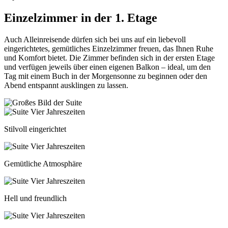
Einzelzimmer in der 1. Etage
Auch Alleinreisende dürfen sich bei uns auf ein liebevoll
eingerichtetes, gemütliches Einzelzimmer freuen, das Ihnen Ruhe
und Komfort bietet. Die Zimmer befinden sich in der ersten Etage
und verfügen jeweils über einen eigenen Balkon – ideal, um den
Tag mit einem Buch in der Morgensonne zu beginnen oder den
Abend entspannt ausklingen zu lassen.
Stilvoll eingerichtet
Gemütliche Atmosphäre
Hell und freundlich