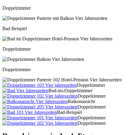
Doppelzimmer
Bad Beispiel
Doppelzimmer
Doppelzimmer
Doppelzimmer
Bad-im-Doppelzimmer
Doppelzimmer
Balkonansicht
Doppelzimmer
Bad-Beispiel
Doppelzimmer
Doppelzimmer