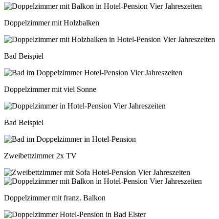
Doppelzimmer mit Holzbalken
Bad Beispiel
Doppelzimmer mit viel Sonne
Bad Beispiel
Zweibettzimmer 2x TV
Doppelzimmer mit franz. Balkon