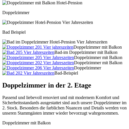
Doppelzimmer
Bad Beispiel
Doppelzimmer mit Balkon
Bad-im Doppelzimmer mit Balkon
Doppelzimmer mit Balkon
Doppelzimmer mit Balkon
Doppelzimmer
Bad-Beispiel
Doppelzimmer in der 2. Etage
Passend und liebevoll renoviert und mit modernem Komfort und
Sicherheitsstandards ausgestattet sind auch unsere Doppelzimmer im
2. Stock. Besonders die farblichen Nuancen und Details werden von
unseren Stammgästen immer wieder bevorzugt wahrgenommen.
Doppelzimmer mit Balkon