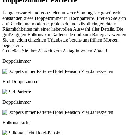
Doppelzimmer Parterre
Lange erwartet und von vielen unserer Stammgäste gewünscht,
entstanden diese Doppelzimmer in Hochparterre! Freuen Sie sich
auf 3 helle und moderne, praktisch und stilvoll eingerichtete
Räumlichkeiten mit einer liebevollen Auswahl aller Details. Die
großzügigen Balkons zur Gartenseite und zum Badeplatz werden
Sie an jedem einzelnen Urlaubstag bereits am frühen Morgen
begeistern.
Genießen Sie Ihre Auszeit vom Alltag in vollen Zügen!
Doppelzimmer
Bad Doppelzimmer
Doppelzimmer
Balkonansicht