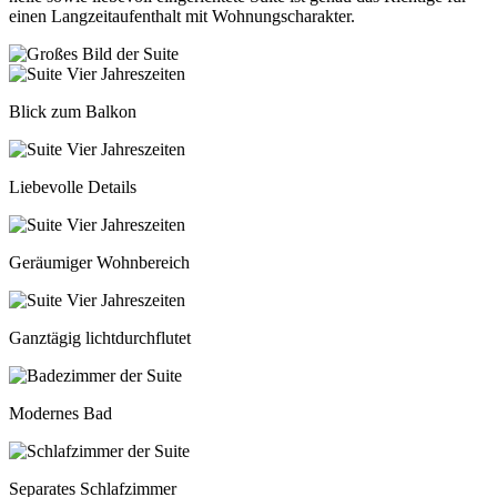
einen Langzeitaufenthalt mit Wohnungscharakter.
Blick zum Balkon
Liebevolle Details
Geräumiger Wohnbereich
Ganztägig lichtdurchflutet
Modernes Bad
Separates Schlafzimmer