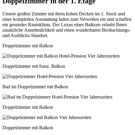
Doppelzimmer in der 1. Etage
Unsere großen Zimmer mit ihren hohen Decken im 1. Stock und
einer kompletten Ausstattung laden zum Verweilen ein und schaffen
ein gesundes Raumklima. Der Luxus eines Balkons erlaubt Ihnen
zusätzliche Annehmlichkeit und einen wunderbaren Beobachtungs-
und Ausblicks-Standort.
Doppelzimmer mit Balkon
Doppelzimmer mit franz. Balkon
Bad im Doppelzimmer mit Balkon
Doppelzimmer mit Balkon
Doppelzimmer mit Balkon