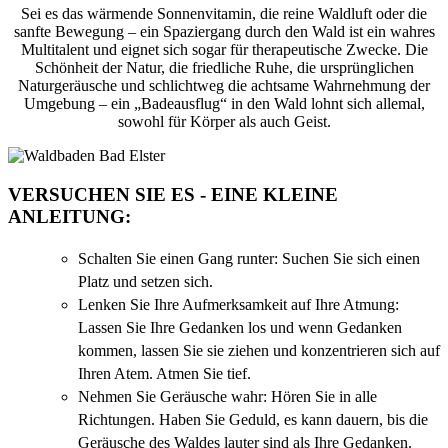
Sei es das wärmende Sonnenvitamin, die reine Waldluft oder die
sanfte Bewegung – ein Spaziergang durch den Wald ist ein wahres
Multitalent und eignet sich sogar für therapeutische Zwecke. Die
Schönheit der Natur, die friedliche Ruhe, die ursprünglichen
Naturgeräusche und schlichtweg die achtsame Wahrnehmung der
Umgebung – ein „Badeausflug“ in den Wald lohnt sich allemal,
sowohl für Körper als auch Geist.
VERSUCHEN SIE ES - EINE KLEINE
ANLEITUNG:
Schalten Sie einen Gang runter: Suchen Sie sich einen
Platz und setzen sich.
Lenken Sie Ihre Aufmerksamkeit auf Ihre Atmung:
Lassen Sie Ihre Gedanken los und wenn Gedanken
kommen, lassen Sie sie ziehen und konzentrieren sich auf
Ihren Atem. Atmen Sie tief.
Nehmen Sie Geräusche wahr: Hören Sie in alle
Richtungen. Haben Sie Geduld, es kann dauern, bis die
Geräusche des Waldes lauter sind als Ihre Gedanken.