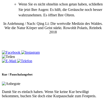
Wenn Sie es nicht ohnehin schon getan haben, schließen
Sie jetzt Ihre Augen: Es hilft, die Geräusche noch besser
wahrzunehmen. Es öffnet Ihre Ohren.
In Anlehnung / Nach: Qing Li: Die wertvolle Medizin des Waldes.
Wie die Natur Körper und Geist stärkt. Rowohlt Polaris, Reinbek
2018
Kur / Pauschalangebot
Damit Sie es einfach haben. Wenn Sie keine Kur bewilligt
bekommen, buchen Sie doch eine Kurpauschale zum Festpreis.