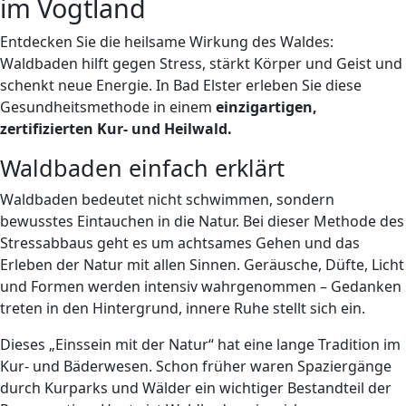
im Vogtland
Entdecken Sie die heilsame Wirkung des Waldes:
Waldbaden hilft gegen Stress, stärkt Körper und Geist und
schenkt neue Energie. In Bad Elster erleben Sie diese
Gesundheitsmethode in einem
einzigartigen,
zertifizierten Kur- und Heilwald.
Waldbaden einfach erklärt
Waldbaden bedeutet nicht schwimmen, sondern
bewusstes Eintauchen in die Natur. Bei dieser Methode des
Stressabbaus geht es um achtsames Gehen und das
Erleben der Natur mit allen Sinnen. Geräusche, Düfte, Licht
und Formen werden intensiv wahrgenommen – Gedanken
treten in den Hintergrund, innere Ruhe stellt sich ein.
Dieses „Einssein mit der Natur“ hat eine lange Tradition im
Kur- und Bäderwesen. Schon früher waren Spaziergänge
durch Kurparks und Wälder ein wichtiger Bestandteil der