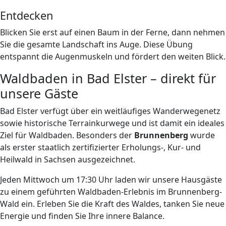
Entdecken
Blicken Sie erst auf einen Baum in der Ferne, dann nehmen
Sie die gesamte Landschaft ins Auge. Diese Übung
entspannt die Augenmuskeln und fördert den weiten Blick.
Waldbaden in Bad Elster – direkt für
unsere Gäste
Bad Elster verfügt über ein weitläufiges Wanderwegenetz
sowie historische Terrainkurwege und ist damit ein ideales
Ziel für Waldbaden. Besonders der
Brunnenberg
wurde
als erster staatlich zertifizierter Erholungs-, Kur- und
Heilwald in Sachsen ausgezeichnet.
Jeden Mittwoch um 17:30 Uhr laden wir unsere Hausgäste
zu einem geführten Waldbaden-Erlebnis im Brunnenberg-
Wald ein. Erleben Sie die Kraft des Waldes, tanken Sie neue
Energie und finden Sie Ihre innere Balance.