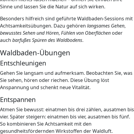
Sinne und lassen Sie die Natur auf sich wirken.
Besonders hilfreich sind geführte Waldbaden-Sessions mit
Achtsamkeitsübungen. Dazu gehören
langsames Gehen
,
bewusstes Sehen und Hören
,
Fühlen von Oberflächen
oder
auch
barfußes Spüren des Waldbodens
.
Waldbaden-Übungen
Entschleunigen
Gehen Sie langsam und aufmerksam. Beobachten Sie, was
Sie sehen, hören oder riechen. Diese Übung löst
Anspannung und schenkt neue Vitalität.
Entspannen
Atmen Sie bewusst: einatmen bis drei zählen, ausatmen bis
vier. Später steigern: einatmen bis vier, ausatmen bis fünf.
So kombinieren Sie Achtsamkeit mit den
gesundheitsfördernden Wirkstoffen der Waldluft.