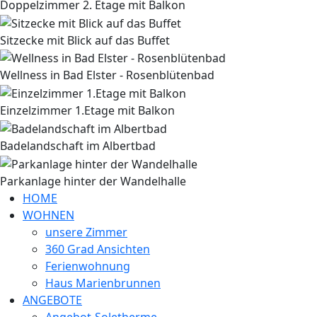
Doppelzimmer 2. Etage mit Balkon
Sitzecke mit Blick auf das Buffet
Wellness in Bad Elster - Rosenblütenbad
Einzelzimmer 1.Etage mit Balkon
Badelandschaft im Albertbad
Parkanlage hinter der Wandelhalle
HOME
WOHNEN
unsere Zimmer
360 Grad Ansichten
Ferienwohnung
Haus Marienbrunnen
ANGEBOTE
Angebot-Soletherme