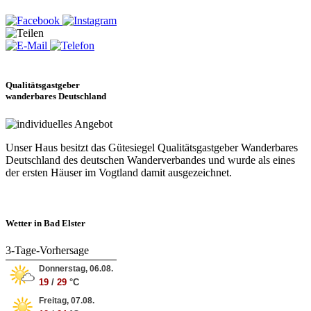
Qualitätsgastgeber
wanderbares Deutschland
Unser Haus besitzt das Gütesiegel Qualitätsgastgeber Wanderbares
Deutschland des deutschen Wanderverbandes und wurde als eines
der ersten Häuser im Vogtland damit ausgezeichnet.
Wetter in Bad Elster
3-Tage-Vorhersage
Donnerstag, 06.08.
19
/
29
°C
Freitag, 07.08.