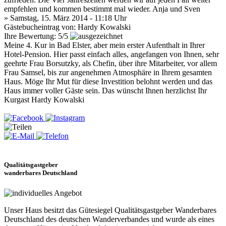
empfehlen und kommen bestimmt mal wieder. Anja und Sven
» Samstag, 15. März 2014 - 11:18 Uhr
Gästebucheintrag von: Hardy Kowalski
Ihre Bewertung: 5/5
Meine 4. Kur in Bad Elster, aber mein erster Aufenthalt in Ihrer
Hotel-Pension. Hier passt einfach alles, angefangen von Ihnen, sehr
geehrte Frau Borsutzky, als Chefin, über ihre Mitarbeiter, vor allem
Frau Samsel, bis zur angenehmen Atmosphäre in Ihrem gesamten
Haus. Möge Ihr Mut für diese Investition belohnt werden und das
Haus immer voller Gäste sein. Das wünscht Ihnen herzlichst Ihr
Kurgast Hardy Kowalski
Qualitätsgastgeber
wanderbares Deutschland
Unser Haus besitzt das Gütesiegel Qualitätsgastgeber Wanderbares
Deutschland des deutschen Wanderverbandes und wurde als eines